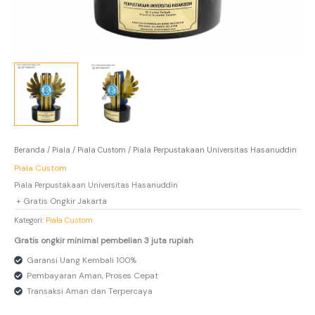
Beranda
/
Piala
/
Piala Custom
/ Piala Perpustakaan Universitas Hasanuddin
Piala Custom
Piala Perpustakaan Universitas Hasanuddin
+ Gratis Ongkir Jakarta
Kategori:
Piala Custom
Gratis ongkir minimal pembelian 3 juta rupiah
Garansi Uang Kembali 100%
Pembayaran Aman, Proses Cepat
Transaksi Aman dan Terpercaya