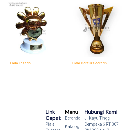
Piala Lazada
Piala Bergilir Soeratin
Link
Menu
Hubungi Kami
Cepat
Beranda
Jl. Kayu Tinggi
Piala
Cempaka 6 RT 007
Katalog