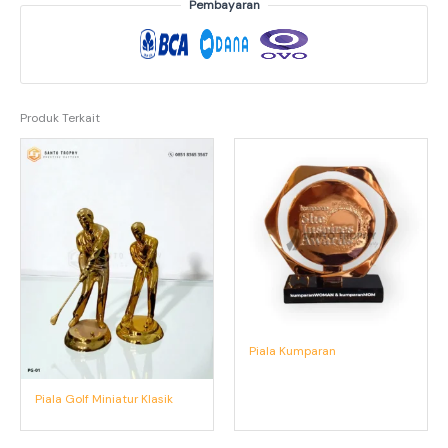
Pembayaran
Produk Terkait
Piala Kumparan
Piala Golf Miniatur Klasik