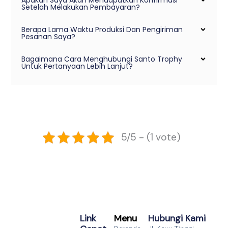
Apakah Saya Akan Mendapatkan Konfirmasi
Setelah Melakukan Pembayaran?
Berapa Lama Waktu Produksi Dan Pengiriman
Pesanan Saya?
Bagaimana Cara Menghubungi Santo Trophy
Untuk Pertanyaan Lebih Lanjut?
5/5 - (1 vote)
Link
Menu
Hubungi Kami