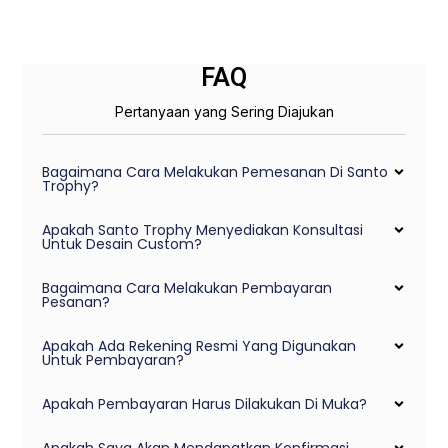
FAQ
Pertanyaan yang Sering Diajukan
Bagaimana Cara Melakukan Pemesanan Di Santo
Trophy?
Apakah Santo Trophy Menyediakan Konsultasi
Untuk Desain Custom?
Bagaimana Cara Melakukan Pembayaran
Pesanan?
Apakah Ada Rekening Resmi Yang Digunakan
Untuk Pembayaran?
Apakah Pembayaran Harus Dilakukan Di Muka?