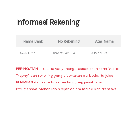
Informasi Rekening
Nama Bank
No Rekening
Atas Nama
Bank BCA
6240391579
SUSANTO
PERINGATAN
: Jika ada yang mengatasnamakan kami "Santo
Trophy" dan rekening yang disertakan berbeda, itu jelas
PENIPUAN
dan kami tidak bertanggung jawab atas
kerugiannya. Mohon lebih bijak dalam melakukan transaksi.