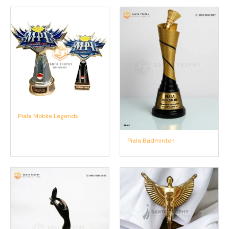
Piala Mobile Legends
Piala Badminton