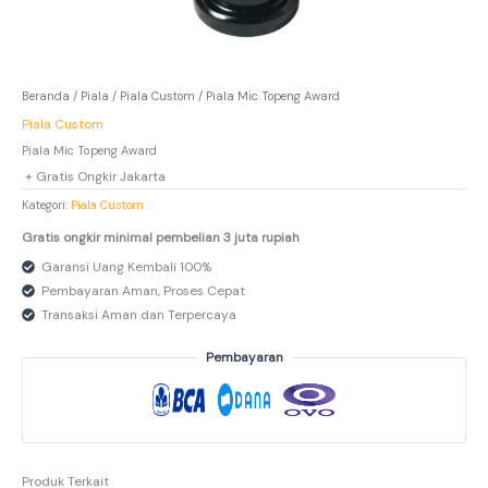
Beranda
/
Piala
/
Piala Custom
/ Piala Mic Topeng Award
Piala Custom
Piala Mic Topeng Award
+ Gratis Ongkir Jakarta
Kategori:
Piala Custom
Gratis ongkir minimal pembelian 3 juta rupiah
Garansi Uang Kembali 100%
Pembayaran Aman, Proses Cepat
Transaksi Aman dan Terpercaya
Pembayaran
Produk Terkait