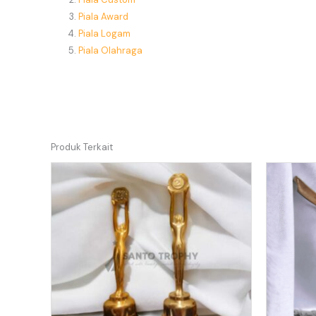
Piala Award
Piala Logam
Piala Olahraga
Produk Terkait