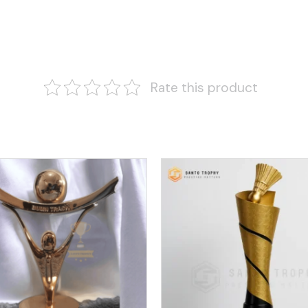
Rate this product