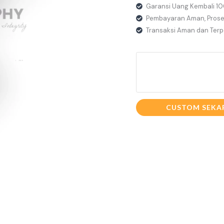
Garansi Uang Kembali 1
Pembayaran Aman, Prose
Transaksi Aman dan Ter
CUSTOM SEKA