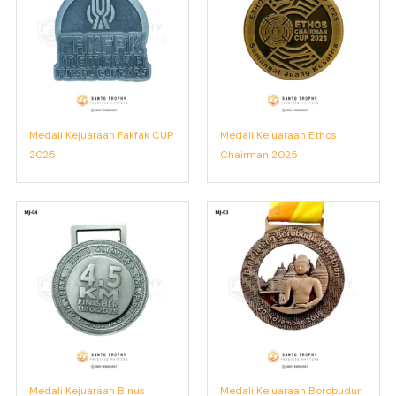
Medali Kejuaraan Fakfak CUP
Medali Kejuaraan Ethos
2025
Chairman 2025
Medali Kejuaraan Binus
Medali Kejuaraan Borobudur