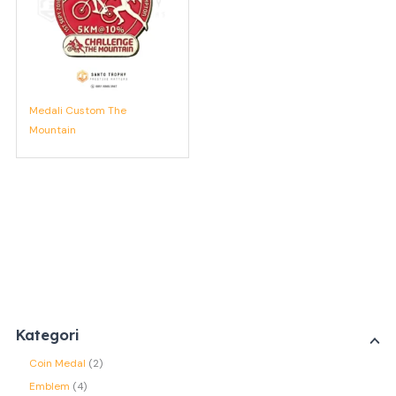
Medali Custom The
Mountain
Kategori
Coin Medal
2
Emblem
4