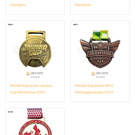
Olympics
Marathon
Medali Kejuaraan Jawara
Medali Kejuaraan BPJS
Cup Pertamina 2025
Ketenagakerjaan 2025