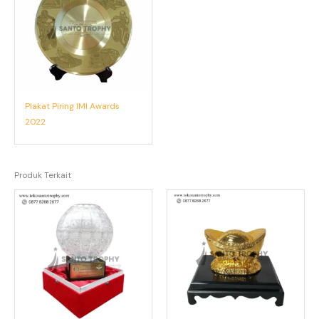
Plakat Piring IMI Awards
2022
Produk Terkait