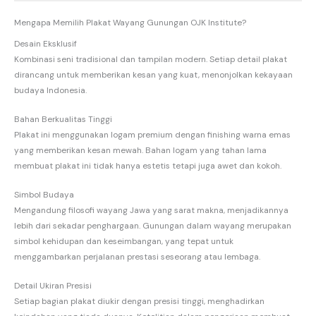
Mengapa Memilih Plakat Wayang Gunungan OJK Institute?
Desain Eksklusif
Kombinasi seni tradisional dan tampilan modern. Setiap detail plakat
dirancang untuk memberikan kesan yang kuat, menonjolkan kekayaan
budaya Indonesia.
Bahan Berkualitas Tinggi
Plakat ini menggunakan logam premium dengan finishing warna emas
yang memberikan kesan mewah. Bahan logam yang tahan lama
membuat plakat ini tidak hanya estetis tetapi juga awet dan kokoh.
Simbol Budaya
Mengandung filosofi wayang Jawa yang sarat makna, menjadikannya
lebih dari sekadar penghargaan. Gunungan dalam wayang merupakan
simbol kehidupan dan keseimbangan, yang tepat untuk
menggambarkan perjalanan prestasi seseorang atau lembaga.
Detail Ukiran Presisi
Setiap bagian plakat diukir dengan presisi tinggi, menghadirkan