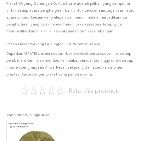
Plakat Wayang Gunungan OJK Institute adalah pilihan yang sempurna
untuk setiap acara penghargaan, baik untuk perusahaan, organisasi, atau
acara pribadi. Desain yang elegan dan penuh makna menjadikannya
penghargaan yang tidak hanya menunjukkan prestasi, tetapi juga
memperlihatkan nilai-nilai kebijaksanaan dan keseimbangan.
Pesan Plakat Wayang Gunungan OJK di Santo Trophy
Dapatkan GRATIS desain custom, box eksklusif, serta souvenir di setiap
pembelian! Kami siap memberikan plakat berkualitas tinggi untuk setiap
momen penghargaan Anda. Pesan sekarang dan abadikan momen
prestasi Anda dengan plakat yang penuh makna.
Rate this product
Anda mungkin juga suka…