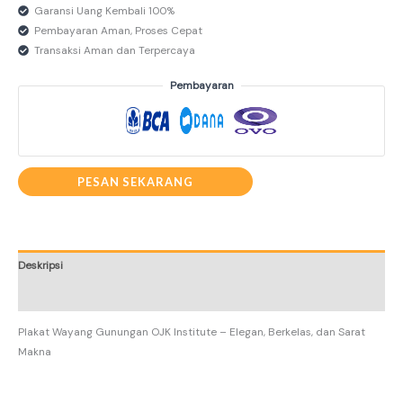
Garansi Uang Kembali 100%
Pembayaran Aman, Proses Cepat
Transaksi Aman dan Terpercaya
Pembayaran
PESAN SEKARANG
Deskripsi
Informasi Tambahan
Plakat Wayang Gunungan OJK Institute – Elegan, Berkelas, dan Sarat
Makna