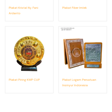
Plakat Kristal Ny. Fani
Plakat Fiber Imlek
Ardanto
Plakat Piring KWP CUP
Plakat Logam Persatuan
Insinyur Indonesia