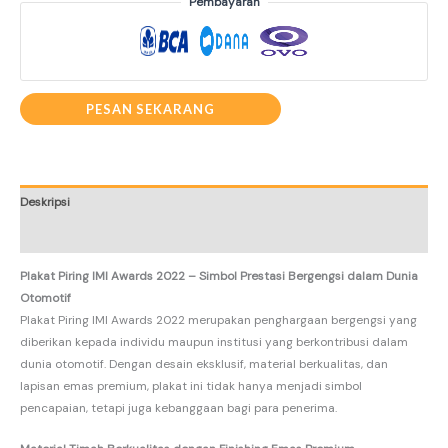
Pembayaran
PESAN SEKARANG
Deskripsi
Informasi Tambahan
Plakat Piring IMI Awards 2022 – Simbol Prestasi Bergengsi dalam Dunia
Otomotif
Plakat Piring IMI Awards 2022 merupakan penghargaan bergengsi yang
diberikan kepada individu maupun institusi yang berkontribusi dalam
dunia otomotif. Dengan desain eksklusif, material berkualitas, dan
lapisan emas premium, plakat ini tidak hanya menjadi simbol
pencapaian, tetapi juga kebanggaan bagi para penerima.