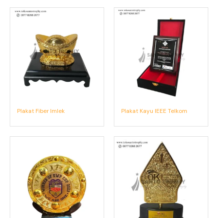
Plakat Fiber Imlek
Plakat Kayu IEEE Telkom