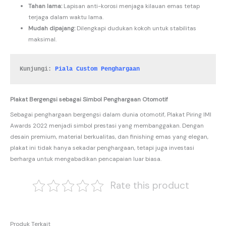
Tahan lama:
Lapisan anti-korosi menjaga kilauan emas tetap
terjaga dalam waktu lama.
Mudah dipajang:
Dilengkapi dudukan kokoh untuk stabilitas
maksimal.
Kunjungi: 
Piala Custom Penghargaan
Plakat Bergengsi sebagai Simbol Penghargaan Otomotif
Sebagai penghargaan bergengsi dalam dunia otomotif, Plakat Piring IMI
Awards 2022 menjadi simbol prestasi yang membanggakan. Dengan
desain premium, material berkualitas, dan finishing emas yang elegan,
plakat ini tidak hanya sekadar penghargaan, tetapi juga investasi
berharga untuk mengabadikan pencapaian luar biasa.
Rate this product
Produk Terkait