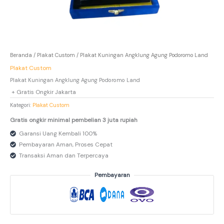
Beranda
/
Plakat Custom
/ Plakat Kuningan Angklung Agung Podoromo Land
Plakat Custom
Plakat Kuningan Angklung Agung Podoromo Land
+ Gratis Ongkir Jakarta
Kategori:
Plakat Custom
Gratis ongkir minimal pembelian 3 juta rupiah
Garansi Uang Kembali 100%
Pembayaran Aman, Proses Cepat
Transaksi Aman dan Terpercaya
Pembayaran