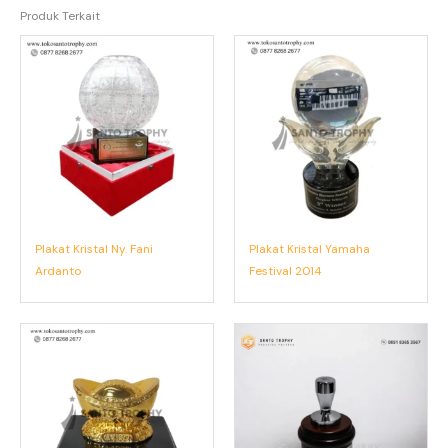
Produk Terkait
Plakat Kristal Ny. Fani
Plakat Kristal Yamaha
Ardanto
Festival 2014