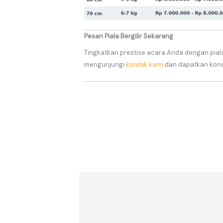
Pesan Piala Bergilir Sekarang
Tingkatkan prestise acara Anda dengan piala
mengunjungi
kontak kami
dan dapatkan konsu