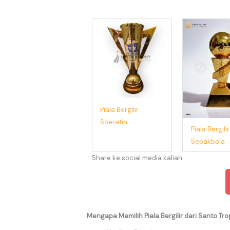
Piala Bergilir
Soeratin
Piala Bergilir
Sepakbola
Share ke social media kalian:
Mengapa Memilih Piala Bergilir dari Santo Tr