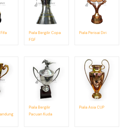
 Fifa
Piala Bergilir Copa
Piala Perisai Diri
FGF
Piala Bergilir
Piala Asia CUP
Bandung
Pacuan Kuda