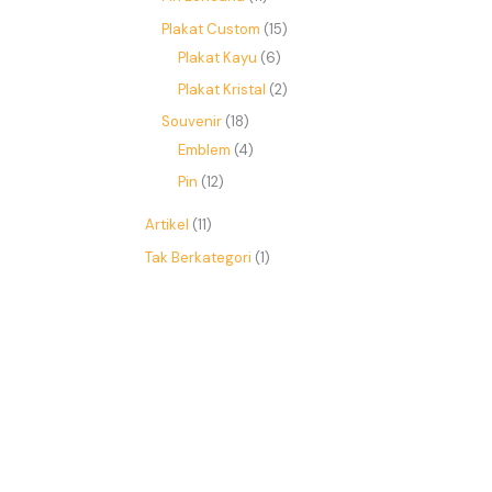
Plakat Custom
15
Plakat Kayu
6
Plakat Kristal
2
Souvenir
18
Emblem
4
Pin
12
Artikel
(11)
Tak Berkategori
(1)