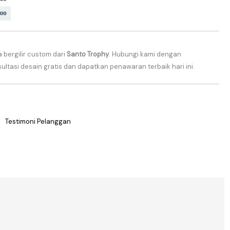
 bergilir custom dari
Santo Trophy
. Hubungi kami dengan
ltasi desain gratis dan dapatkan penawaran terbaik hari ini.
Testimoni Pelanggan