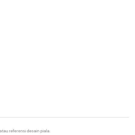
 atau referensi desain piala.