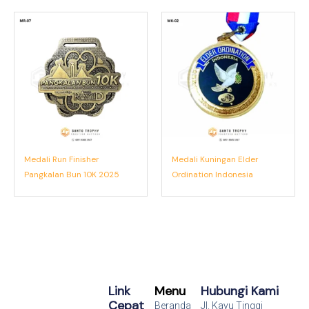
Medali Run Finisher
Medali Kuningan Elder
Pangkalan Bun 10K 2025
Ordination Indonesia
Link
Menu
Hubungi Kami
Cepat
Beranda
Jl. Kayu Tinggi