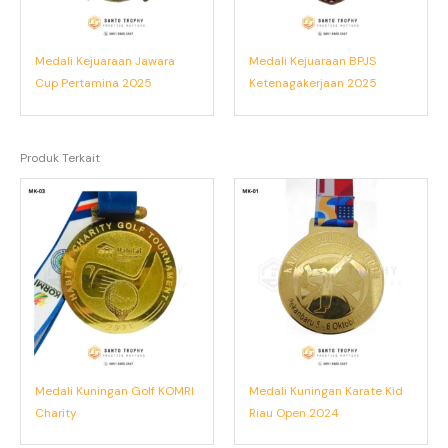
Medali Kejuaraan Jawara
Medali Kejuaraan BPJS
Cup Pertamina 2025
Ketenagakerjaan 2025
Produk Terkait
Medali Kuningan Golf KOMRI
Medali Kuningan Karate Kid
Charity
Riau Open 2024