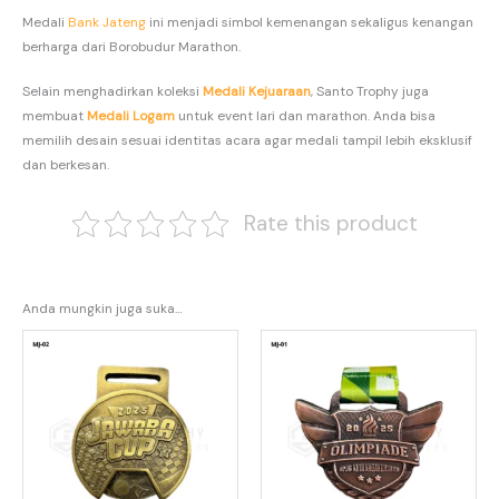
Medali
Bank Jateng
ini menjadi simbol kemenangan sekaligus kenangan
berharga dari Borobudur Marathon.
Selain menghadirkan koleksi
Medali Kejuaraan
, Santo Trophy juga
membuat
Medali Logam
untuk event lari dan marathon. Anda bisa
memilih desain sesuai identitas acara agar medali tampil lebih eksklusif
dan berkesan.
Rate this product
Anda mungkin juga suka…