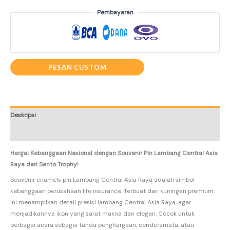
Pembayaran
PESAN CUSTOM
Deskripsi
Informasi Tambahan
Hargai Kebanggaan Nasional dengan Souvenir Pin Lambang Central Asia
Raya dari Santo Trophy!
Souvenir enamels pin Lambang Central Asia Raya adalah simbol
kebanggaan perusahaan life insurance. Terbuat dari kuningan premium,
ini menampilkan detail presisi lambang Central Asia Raya, agar
menjadikannya ikon yang sarat makna dan elegan. Cocok untuk
berbagai acara sebagai tanda penghargaan, cenderamata, atau