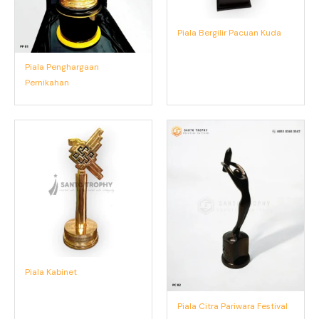
Piala Bergilir Pacuan Kuda
Piala Penghargaan
Pernikahan
Piala Kabinet
Piala Citra Pariwara Festival