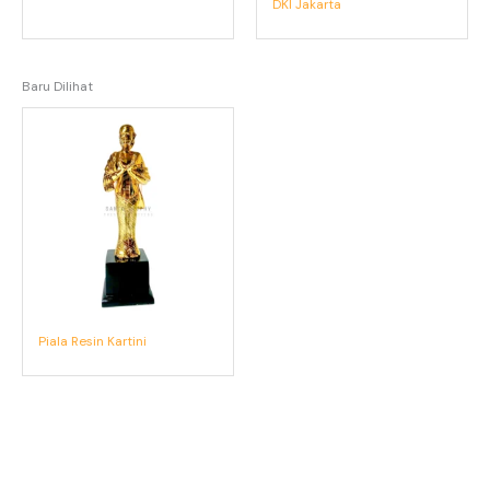
DKI Jakarta
Baru Dilihat
Piala Resin Kartini