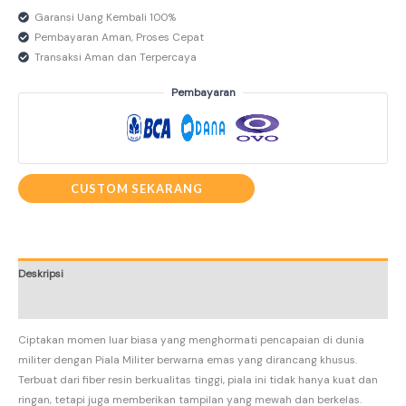
Garansi Uang Kembali 100%
Pembayaran Aman, Proses Cepat
Transaksi Aman dan Terpercaya
Pembayaran
CUSTOM SEKARANG
Deskripsi
Informasi Tambahan
Ciptakan momen luar biasa yang menghormati pencapaian di dunia
militer dengan Piala Militer berwarna emas yang dirancang khusus.
Terbuat dari fiber resin berkualitas tinggi, piala ini tidak hanya kuat dan
ringan, tetapi juga memberikan tampilan yang mewah dan berkelas.