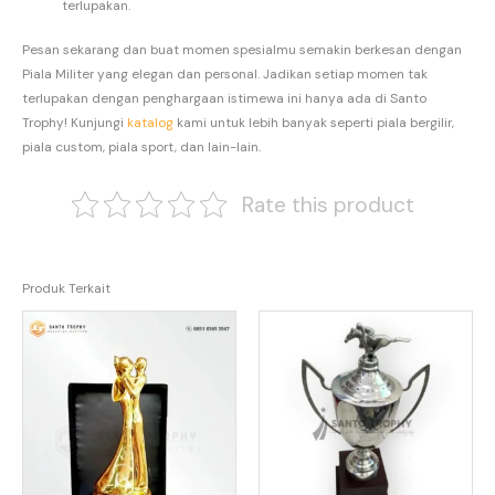
terlupakan.
Pesan sekarang dan buat momen spesialmu semakin berkesan dengan
Piala Militer yang elegan dan personal. Jadikan setiap momen tak
terlupakan dengan penghargaan istimewa ini hanya ada di Santo
Trophy! Kunjungi
katalog
kami untuk lebih banyak seperti piala bergilir,
piala custom, piala sport, dan lain-lain.
Rate this product
Produk Terkait