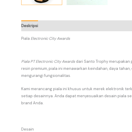
Deskripsi
Informasi Tambahan
Piala
Electronic City Awards
Piala PT Electronic City Awards
dari Santo Trophy merupakan p
resin premium, piala ini menawarkan keindahan, daya tahan, 
mengurangi fungsionalitas.
Kami merancang piala ini khusus untuk merek elektronik ter
setiap desainnya. Anda dapat menyesuaikan desain piala s
brand Anda.
Desain