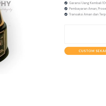
Garansi Uang Kembali 1
Pembayaran Aman, Prose
Transaksi Aman dan Ter
CUSTOM SEKA