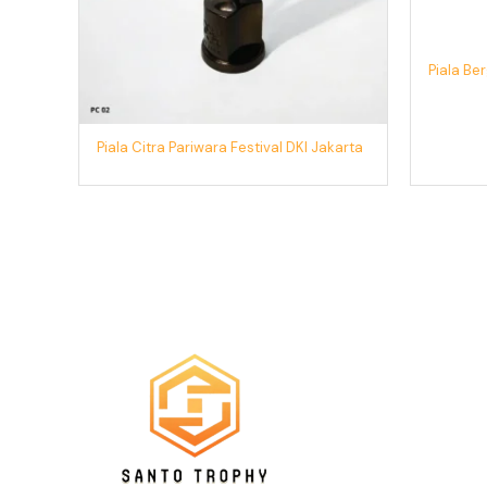
Piala Be
Piala Citra Pariwara Festival DKI Jakarta