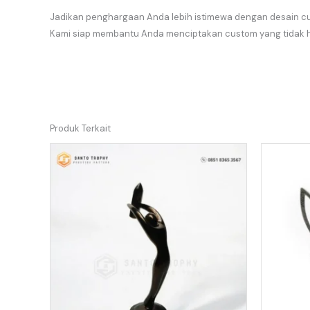
Jadikan penghargaan Anda lebih istimewa dengan desain cus
Kami siap membantu Anda menciptakan custom yang tidak 
Produk Terkait