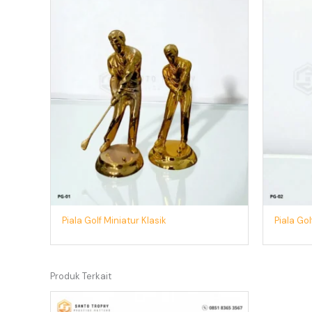
Piala Golf Miniatur Klasik
Piala Go
Produk Terkait