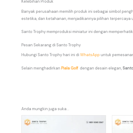
Kelebihan Produk
Banyak perusahaan memilih produk ini sebagai simbol pengha
estetika, dan ketahanan, menjadikannya pilihan terpercaya
Santo Trophy memproduksi miniatur ini dengan memperhatika
Pesan Sekarang di Santo Trophy
Hubungi Santo Trophy hari ini di
WhatsApp
untuk pemesanan 
Selain menghadirkan
Piala Golf
dengan desain elegan,
Santo
Anda mungkin juga suka…