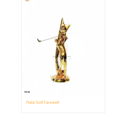
Piala Golf Farewell