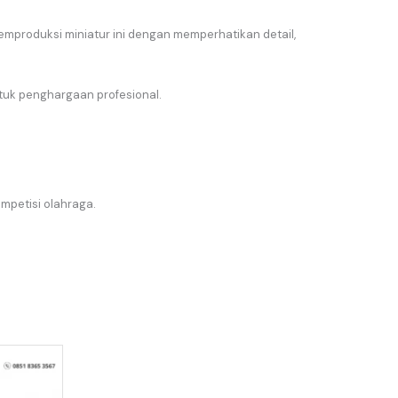
memproduksi miniatur ini dengan memperhatikan detail,
ntuk penghargaan profesional.
mpetisi olahraga.