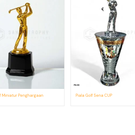
lf Miniatur Penghargaan
Piala Golf Sena CUP