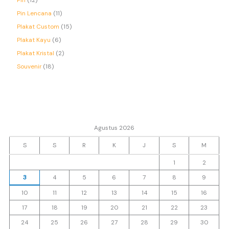
Pin Lencana
11
Plakat Custom
15
Plakat Kayu
6
Plakat Kristal
2
Souvenir
18
Agustus 2026
S
S
R
K
J
S
M
1
2
3
4
5
6
7
8
9
10
11
12
13
14
15
16
17
18
19
20
21
22
23
24
25
26
27
28
29
30