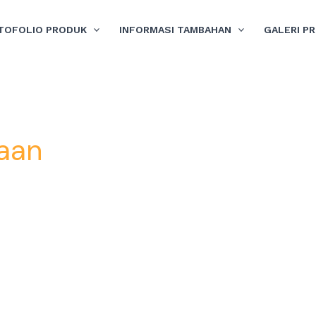
TOFOLIO PRODUK
INFORMASI TAMBAHAN
GALERI P
raan