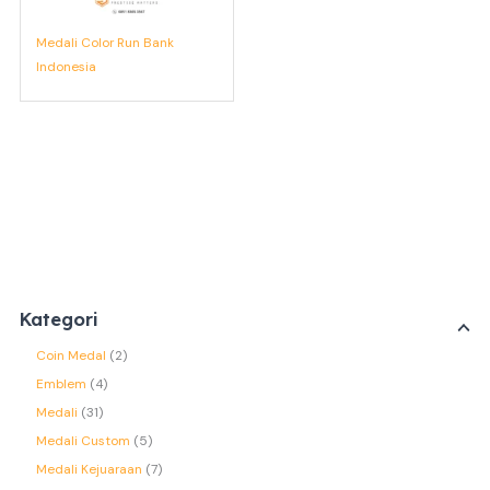
Medali Color Run Bank
Indonesia
Kategori
Coin Medal
2
Emblem
4
Medali
31
Medali Custom
5
Medali Kejuaraan
7