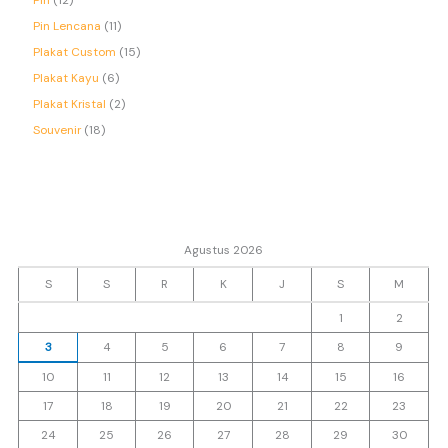
Pin Lencana
11
Plakat Custom
15
Plakat Kayu
6
Plakat Kristal
2
Souvenir
18
Agustus 2026
S
S
R
K
J
S
M
1
2
3
4
5
6
7
8
9
10
11
12
13
14
15
16
17
18
19
20
21
22
23
24
25
26
27
28
29
30